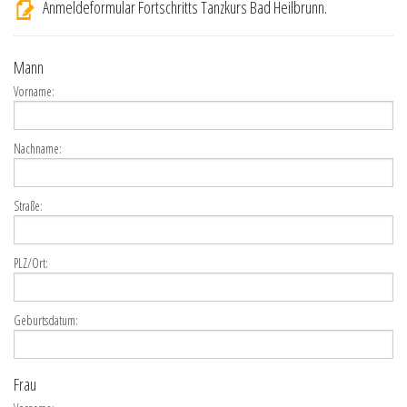
Anmeldeformular Fortschritts Tanzkurs Bad Heilbrunn.
Mann
Vorname:
Nachname:
Straße:
PLZ/Ort:
Geburtsdatum:
Frau