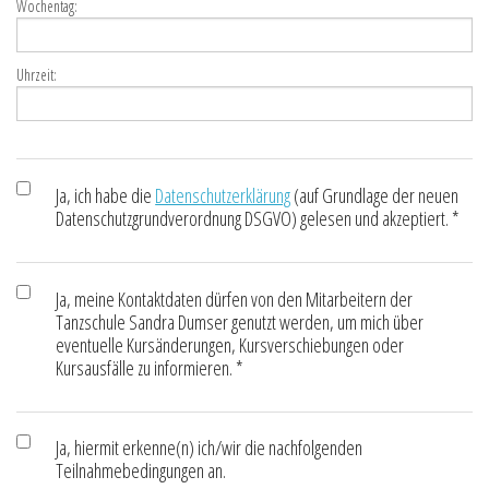
Wochentag:
Uhrzeit:
Ja, ich habe die
Datenschutzerklärung
(auf Grundlage der neuen
Datenschutzgrundverordnung DSGVO) gelesen und akzeptiert. *
Ja, meine Kontaktdaten dürfen von den Mitarbeitern der
Tanzschule Sandra Dumser genutzt werden, um mich über
eventuelle Kursänderungen, Kursverschiebungen oder
Kursausfälle zu informieren. *
Ja, hiermit erkenne(n) ich/wir die nachfolgenden
Teilnahmebedingungen an.