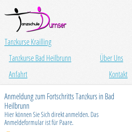
Tanzkurse Krailling
Tanzkurse Bad Heilbrunn
Über Uns
Anfahrt
Kontakt
Anmeldung zum Fortschritts Tanzkurs in Bad
Heilbrunn
Hier können Sie Sich direkt anmelden. Das
Anmeldeformular ist für Paare.