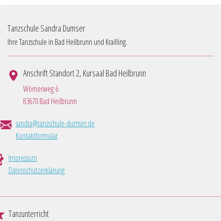
Tanzschule Sandra Dumser
Ihre Tanzschule in Bad Heilbrunn und Krailling.
Anschrift Standort 2, Kursaal Bad Heilbrunn
Wörnerweg 6
83670 Bad Heilbrunn
sandra@tanzschule-dumser.de
Kontaktformular
Impressum
Datenschutzerklärung
Tanzunterricht