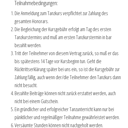
Teilnahmebedingungen:
Die Anmeldung zum Tanzkurs verpflichtet zur Zahlung des
gesamten Honorars.
Die Begleichung der Kursgebühr erfolgt am Tag des ersten
Tanzkurstermins und muß am ersten Tanzkurstermin in bar
bezahlt werden.
Tritt der Teilnehmer von diesem Vertrag zurück, so muß er das
bis spätestens 14 Tage vor Kursbeginn tun. Geht die
Rücktrittserklärung später bei uns ein, so ist die Kursgebühr zur
Zahlung fällig, auch wenn der/die Teilnehmer den Tanzkurs dann
nicht besucht.
Bezahlte Beiträge können nicht zurück erstattet werden, auch
nicht bei einem Gutschein.
Ein gründlicher und erfolgreicher Tanzunterricht kann nur bei
pünktlicher und regelmäßiger Teilnahme gewährleistet werden.
Versäumte Stunden können nicht nachgeholt werden.