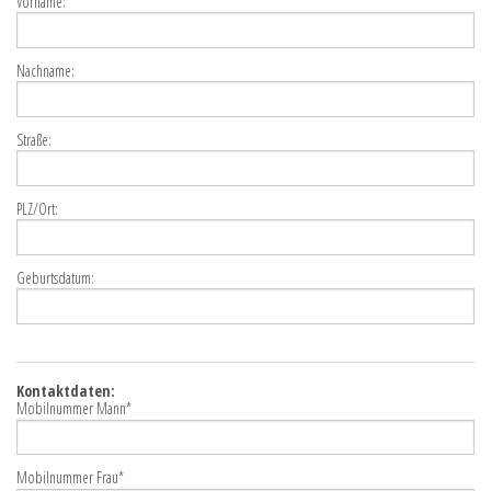
Vorname:
Nachname:
Straße:
PLZ/Ort:
Geburtsdatum:
Kontaktdaten:
Mobilnummer Mann*
Mobilnummer Frau*