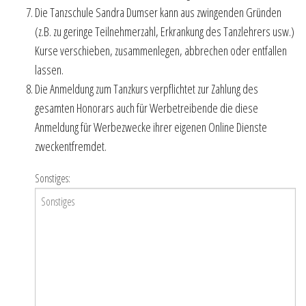
Die Tanzschule Sandra Dumser kann aus zwingenden Gründen
(z.B. zu geringe Teilnehmerzahl, Erkrankung des Tanzlehrers usw.)
Kurse verschieben, zusammenlegen, abbrechen oder entfallen
lassen.
Die Anmeldung zum Tanzkurs verpflichtet zur Zahlung des
gesamten Honorars auch für Werbetreibende die diese
Anmeldung für Werbezwecke ihrer eigenen Online Dienste
zweckentfremdet.
Sonstiges: