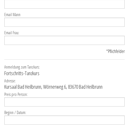
Email Mann
Email Frau:
*Pflichfelder
Anmeldung zum Tanzkurs:
Fortschritts-Tanzkurs
Adresse:
Kursaal Bad Heilbrunn, Wörnerweg 6, 83670 Bad Heilbrunn
Preis pro Person:
Beginn / Datum: