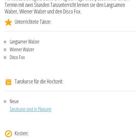
Termin mit zwei Stunden Tanzunterricht lernen sie den Langsamen
Walzer, Wiener Walzer und den Disco Fox.
Unterrichtete Tänze:
Langsamer Walzer
Wiener Walzer
Disco Fox
Tanzkurse für die Hochzeit:
Neue
Tanzkurse sind in Planung
Kosten: