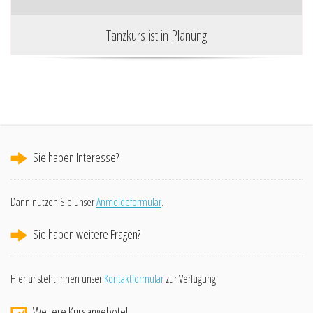
Tanzkurs ist in Planung
Sie haben Interesse?
Dann nutzen Sie unser
Anmeldeformular
.
Sie haben weitere Fragen?
Hierfür steht Ihnen unser
Kontaktformular
zur Verfügung.
Weitere Kursangebote!