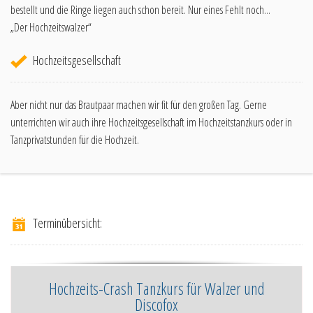
bestellt und die Ringe liegen auch schon bereit. Nur eines Fehlt noch...
„Der Hochzeitswalzer“
Hochzeitsgesellschaft
Aber nicht nur das Brautpaar machen wir fit für den großen Tag. Gerne
unterrichten wir auch ihre Hochzeitsgesellschaft im Hochzeitstanzkurs oder in
Tanzprivatstunden für die Hochzeit.
Terminübersicht:
Hochzeits-Crash Tanzkurs
für Walzer und
Discofox