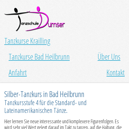
Tanzkurse Krailling
Tanzkurse Bad Heilbrunn
Über Uns
Anfahrt
Kontakt
Silber-Tanzkurs in Bad Heilbrunn
Tanzkursstufe 4 für die Standard- und
Lateinamerikanischen Tänze.
Hier lernen Sie neue interessante und komplexere Figurenfolgen. Es
wird sehr viel Wert gelegt darauf im Takt zu tanzen, auf die Haltung, die