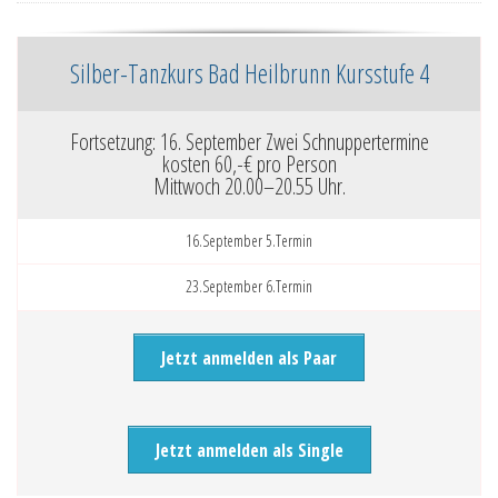
Silber-Tanzkurs
Bad Heilbrunn Kursstufe 4
Fortsetzung: 16. September Zwei Schnuppertermine
kosten 60,-€ pro Person
Mittwoch 20.00–20.55 Uhr.
16.September 5.Termin
23.September 6.Termin
Jetzt anmelden als Paar
Jetzt anmelden als Single