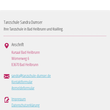
Tanzschule Sandra Dumser
Ihre Tanzschule in Bad Heilbrunn und Krailling.
Anschrift
Kursaal Bad Heilbrunn
Wörnerweg 6
83670 Bad Heilbrunn
sandra@tanzschule-dumser.de
Kontaktformular
Anmeldeformular
Impressum
Datenschutzerklärung