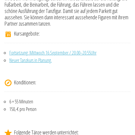
Fußarbeit, die Beinarbeit, die Führung, das Führen lassen und die
schöne Ausführung der Tanzfigur. Damit sie auf jedem Parkett gut
aussehen. Sie können dann interessant aussehende Figuren mit ihrem
Partner zusammen tanzen.
Kursangebote:
Fortsetzung: Mittwoch 16.September / 20.00–20.55Uhr
Neuer Tanzkurs in Planung.
Konditionen:
6 × 55 Minuten
150,-€ pro Person
Folgende Tänze werden unterrichtet: