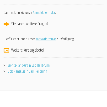
Dann nutzen Sie unser
Anmeldeformular
.
Sie haben weitere Fragen?
Hierfür steht Ihnen unser
Kontaktformular
zur Verfügung.
Weitere Kursangebote!
Bronze-Tanzkurs in Bad Heilbrunn
Gold-Tanzkurs in Bad Heilbrunn