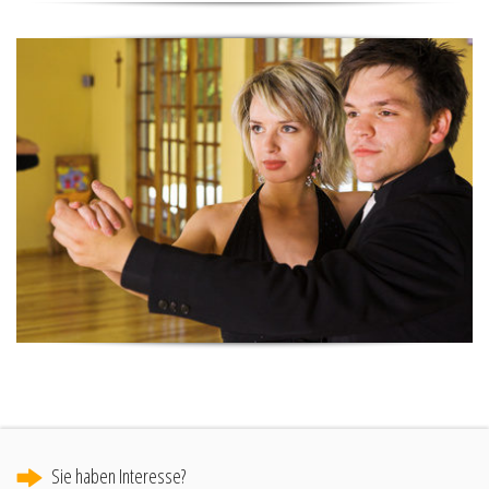
Sie haben Interesse?