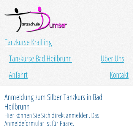
Tanzkurse Krailling
Tanzkurse Bad Heilbrunn
Über Uns
Anfahrt
Kontakt
Anmeldung zum Silber Tanzkurs in Bad
Heilbrunn
Hier können Sie Sich direkt anmelden. Das
Anmeldeformular ist für Paare.