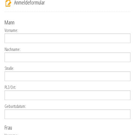
Anmeldeformular
Mann
Vorname:
Nachname:
Straße:
PLZ/Ort:
Geburtsdatum:
Frau