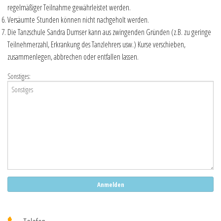
regelmäßiger Teilnahme gewährleistet werden.
Versäumte Stunden können nicht nachgeholt werden.
Die Tanzschule Sandra Dumser kann aus zwingenden Gründen (z.B. zu geringe
Teilnehmerzahl, Erkrankung des Tanzlehrers usw.) Kurse verschieben,
zusammenlegen, abbrechen oder entfallen lassen.
Sonstiges: