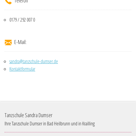
Telefon
0179 / 292 007 0
E-Mail:
sandra@tanzschule-dumser.de
Kontaktformular
Tanzschule Sandra Dumser
Ihre Tanzschule Dumser in Bad Heilbrunn und in Krailling