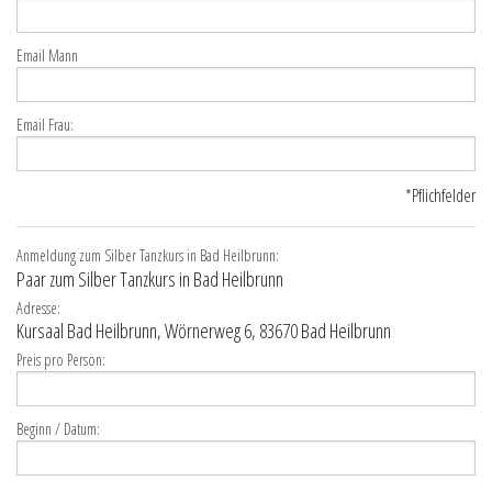
Email Mann
Email Frau:
*Pflichfelder
Anmeldung zum Silber Tanzkurs in Bad Heilbrunn:
Paar zum Silber Tanzkurs in Bad Heilbrunn
Adresse:
Kursaal Bad Heilbrunn, Wörnerweg 6, 83670 Bad Heilbrunn
Preis pro Person:
Beginn / Datum: