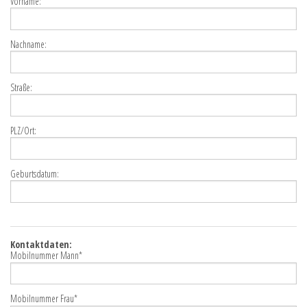
Vorname:
Nachname:
Straße:
PLZ/Ort:
Geburtsdatum:
Kontaktdaten:
Mobilnummer Mann*
Mobilnummer Frau*