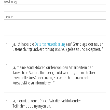
Wochentag:
Uhrzeit:
Ja, ich habe die
Datenschutzerklärung
(auf Grundlage der neuen
Datenschutzgrundverordnung DSGVO) gelesen und akzeptiert. *
Ja, meine Kontaktdaten dürfen von den Mitarbeitern der
Tanzschule Sandra Dumser genutzt werden, um mich über
eventuelle Kursänderungen, Kursverschiebungen oder
Kursausfälle zu informieren. *
Ja, hiermit erkenne(n) ich/wir die nachfolgenden
Teilnahmebedingungen an.